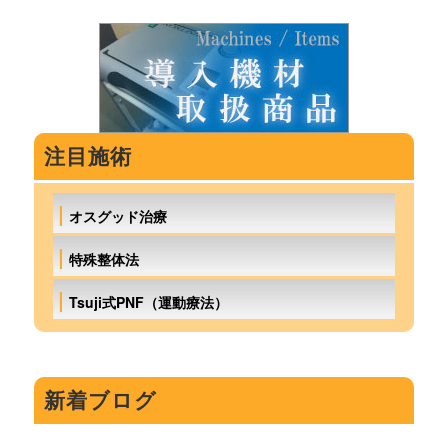
注目施術
オスグッド治療
特殊整体法
Tsuji式PNF（運動療法）
新着ブログ