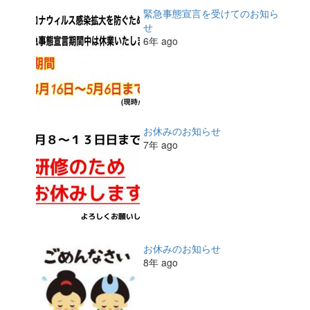
緊急事態宣言を受けてのお知ら
せ
6年 ago
お休みのお知らせ
7年 ago
お休みのお知らせ
8年 ago