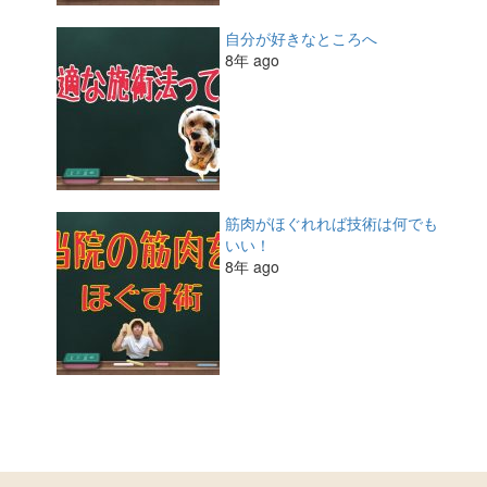
自分が好きなところへ
8年 ago
筋肉がほぐれれば技術は何でも
いい！
8年 ago