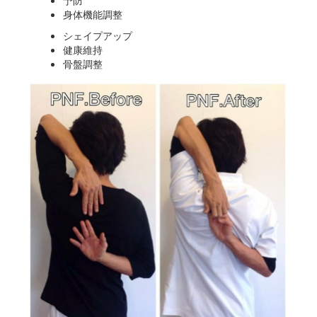
予防
身体機能調整
シェイプアップ
健康維持
骨盤調整