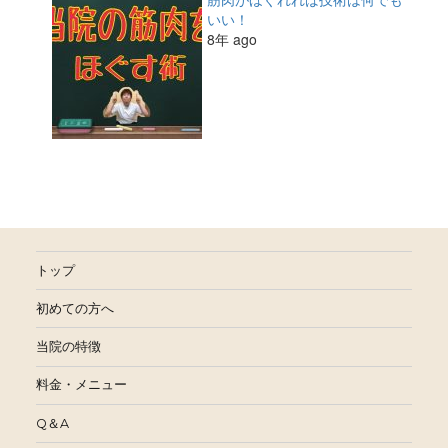
いい！
8年 ago
トップ
初めての方へ
当院の特徴
料金・メニュー
Q＆A