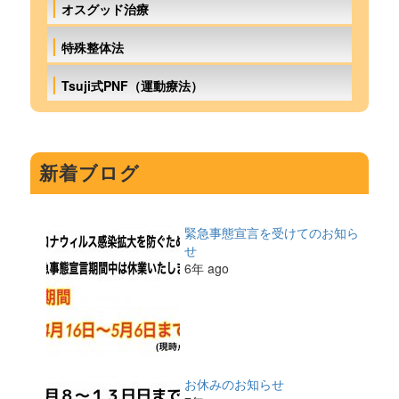
オスグッド治療
特殊整体法
Tsuji式PNF（運動療法）
新着ブログ
緊急事態宣言を受けてのお知ら
せ
6年 ago
お休みのお知らせ