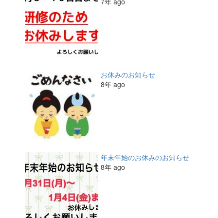
7年 ago
お休みのお知らせ
8年 ago
年末年始のお休みのお知らせ
8年 ago