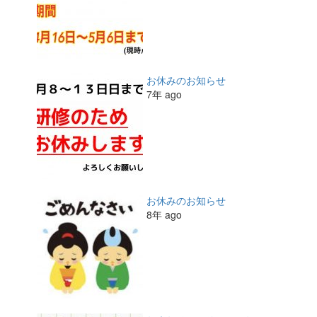
お休みのお知らせ
7年 ago
お休みのお知らせ
8年 ago