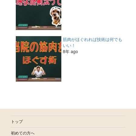
筋肉がほぐれれば技術は何でも
いい！
8年 ago
トップ
初めての方へ