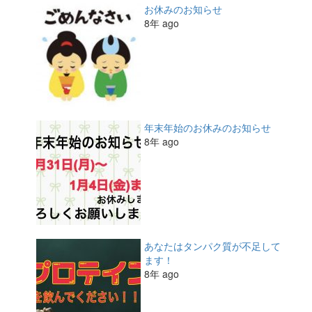
お休みのお知らせ
8年 ago
年末年始のお休みのお知らせ
8年 ago
あなたはタンパク質が不足して
ます！
8年 ago