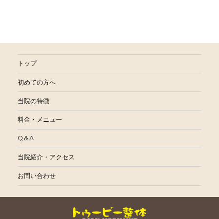
トップ
初めての方へ
当院の特徴
料金・メニュー
Q＆A
当院紹介・アクセス
お問い合わせ