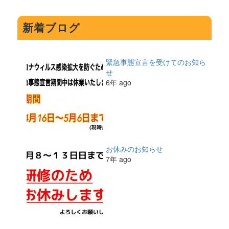
新着ブログ
緊急事態宣言を受けてのお知ら
せ
6年 ago
お休みのお知らせ
7年 ago