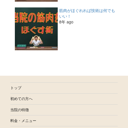
筋肉がほぐれれば技術は何でも
いい！
8年 ago
トップ
初めての方へ
当院の特徴
料金・メニュー