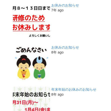
お休みのお知らせ
7年 ago
お休みのお知らせ
8年 ago
年末年始のお休みのお知らせ
8年 ago