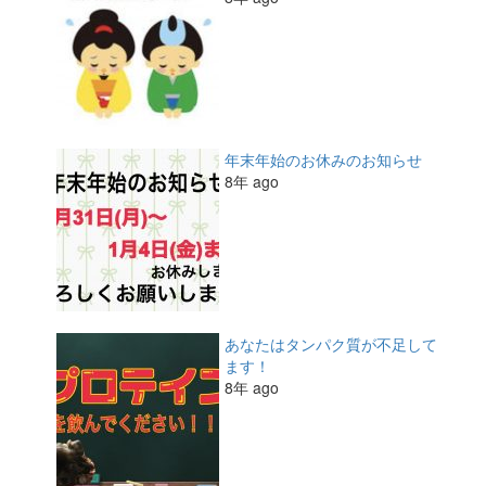
年末年始のお休みのお知らせ
8年 ago
あなたはタンパク質が不足して
ます！
8年 ago