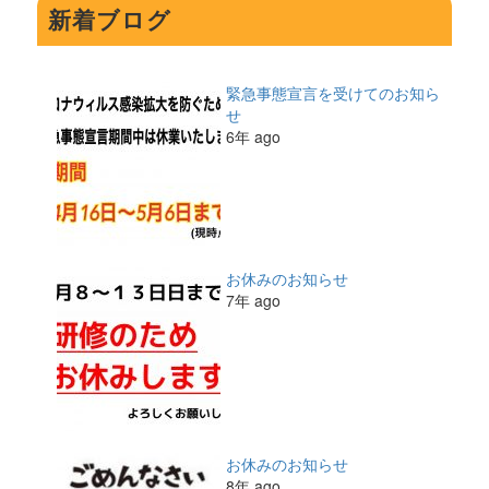
新着ブログ
緊急事態宣言を受けてのお知ら
せ
6年 ago
お休みのお知らせ
7年 ago
お休みのお知らせ
8年 ago