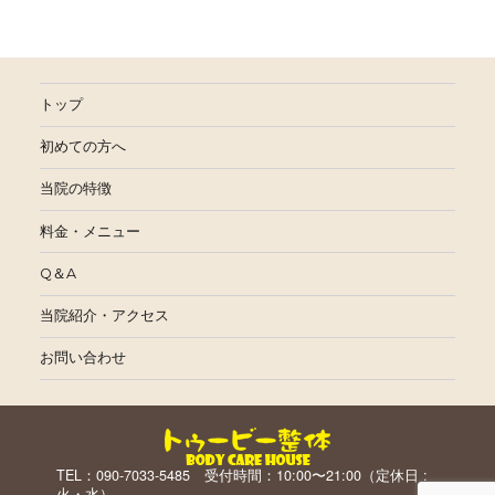
トップ
初めての方へ
当院の特徴
料金・メニュー
Q＆A
当院紹介・アクセス
お問い合わせ
TEL：090-7033-5485 受付時間：10:00〜21:00（定休日 :
火・水）